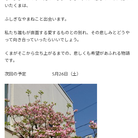
いたくまは、
ふしぎなやまねこと出会います。
私たち誰もが直面する愛するものとの別れ、その悲しみとどうや
って向き合っていったらいいでしょう。
くまがそこから立ち上がるまでの、悲しくも希望があふれる物語
です。
次回の予定 5月26日（土）