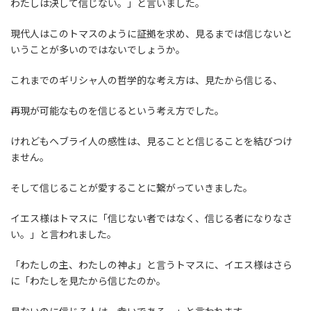
わたしは決して信じない。」と言いました。
現代人はこのトマスのように証拠を求め、見るまでは信じないと
いうことが多いのではないでしょうか。
これまでのギリシャ人の哲学的な考え方は、見たから信じる、
再現が可能なものを信じるという考え方でした。
けれどもヘブライ人の感性は、見ることと信じることを結びつけ
ません。
そして信じることが愛することに繋がっていきました。
イエス様はトマスに「信じない者ではなく、信じる者になりなさ
い。」と言われました。
「わたしの主、わたしの神よ」と言うトマスに、イエス様はさら
に「わたしを見たから信じたのか。