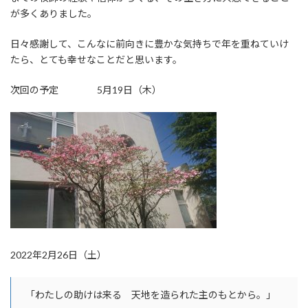
が多くありました。
日々感謝して、こんなに前向きに豊かな気持ちで年を重ねていけ
たら、とても幸せなことだと思います。
次回の予定 5月19日（木）
2022年2月26日（土）
「わたしの助けは来る 天地を造られた主のもとから。」