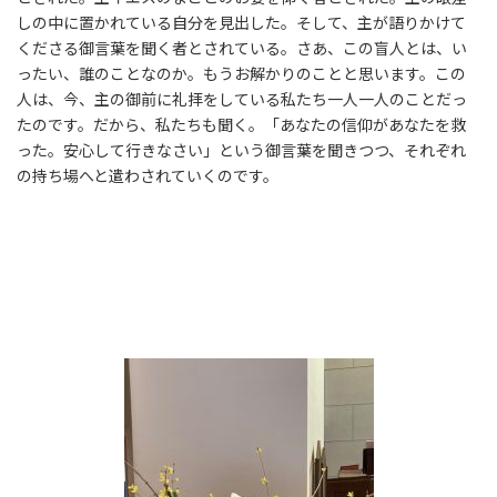
しの中に置かれている自分を見出した。そして、主が語りかけて
くださる御言葉を聞く者とされている。さあ、この盲人とは、い
ったい、誰のことなのか。もうお解かりのことと思います。この
人は、今、主の御前に礼拝をしている私たち一人一人のことだっ
たのです。だから、私たちも聞く。「あなたの信仰があなたを救
った。安心して行きなさい」という御言葉を聞きつつ、それぞれ
の持ち場へと遣わされていくのです。