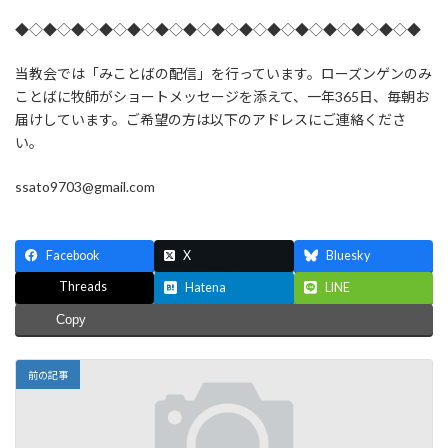
◆◇◆◇◆◇◆◇◆◇◆◇◆◇◆◇◆◇◆◇◆◇◆◇◆◇◆◇◆
当教会では「みことばの配信」を行っています。ローズンゲンのみ
ことばに牧師がショートメッセージを添えて、一年365日、毎朝お
届けしています。ご希望の方は以下のアドレスにご連絡くださ
い。
ssato9703@gmail.com
Facebook
X
Bluesky
Threads
Hatena
LINE
Copy
前の記事