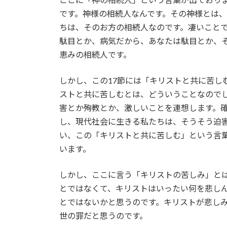
です。神様の相続人なんです。その神様とは
ちは、そのお方の相続人なのです。凄いこと
駄目とか、病気だから、あなたは駄目とか、
恵みの相続人です。
しかし、この17節には「キリストと共に苦し
ストと共に苦しむとは、どういうことなので
害とか殉教とか、激しいことを連想します。
し、現代社会に生きる私たちは、そうそう迫
い、この「キリストと共に苦しむ」という言
います。
しかし、ここに言う「キリストの苦しみ」と
とではなくて、キリストはいったい何を悲し
とではないかと思うのです。キリストが悲し
世の罪だと思うのです。