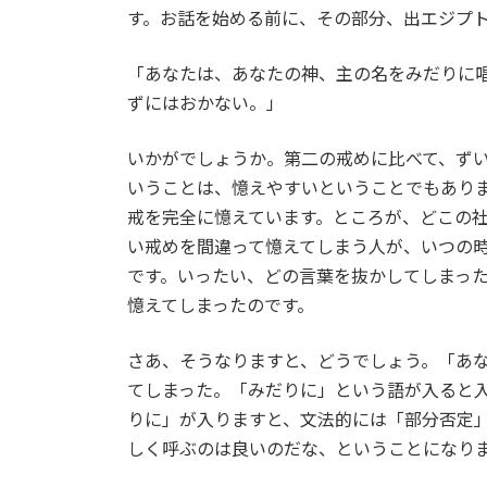
す。お話を始める前に、その部分、出エジプト
「あなたは、あなたの神、主の名をみだりに
ずにはおかない。」
いかがでしょうか。第二の戒めに比べて、ず
いうことは、憶えやすいということでもあり
戒を完全に憶えています。ところが、どこの
い戒めを間違って憶えてしまう人が、いつの
です。いったい、どの言葉を抜かしてしまっ
憶えてしまったのです。
さあ、そうなりますと、どうでしょう。「あ
てしまった。「みだりに」という語が入ると
りに」が入りますと、文法的には「部分否定
しく呼ぶのは良いのだな、ということになり