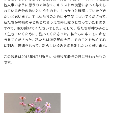
他人事のように思うのではなく、キリストの復活によって与えら
れている自分の救いというものを、しっかりと確認していただき
たいと思います。主は私たちのために十字架についてくださって、
私たちが神様の子どもとなるうえで差し障りとなっていたものを
すべて、取り除いてくださいました。そして、私たちが神の子とし
て生きていくために、甦ってくださった。私たちの中にその命を
与えてくださった。私たちは復活祭の今日、そのことを改めて心
に刻み、感謝をもって、新らしい歩みを踏み出したいと思います。
この説教は2015年4月5日(日)、佐藤牧師着任の日に行われたもの
です。