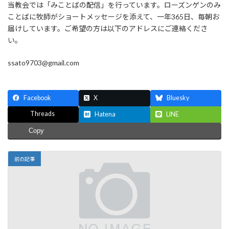
当教会では「みことばの配信」を行っています。ローズンゲンのみ
ことばに牧師がショートメッセージを添えて、一年365日、毎朝お
届けしています。ご希望の方は以下のアドレスにご連絡くださ
い。
ssato9703@gmail.com
Facebook
X
Bluesky
Threads
Hatena
LINE
Copy
前の記事