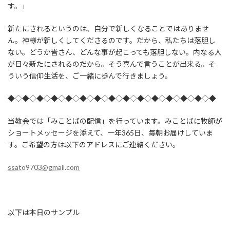
す。」
新たにされるというのは、自分で新しくなることではありませ
ん。神様が新しくしてくださるのです。だから、私たちは落胆し
ない。どうか皆さん、どんな事が起こっても落胆しない。内なる人
が日々新たにされるのだから。そう喜んで言うことが出来る。そ
ういう信仰生活を、ご一緒に歩んで行きましょう。
◆◇◆◇◆◇◆◇◆◇◆◇◆◇◆◇◆◇◆◇◆◇◆◇◆◇◆◇◆
当教会では「みことばの配信」を行っています。みことばに牧師が
ショートメッセージを添えて、一年365日、毎朝お届けしていま
す。ご希望の方は以下のアドレスにご連絡ください。
ssato9703@gmail.com
以下は本日のサンプル