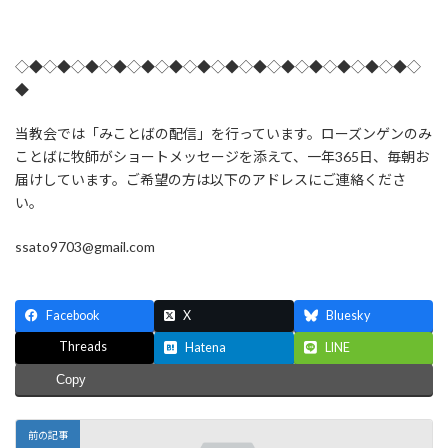
◇◆◇◆◇◆◇◆◇◆◇◆◇◆◇◆◇◆◇◆◇◆◇◆◇◆◇◆◇
◆
当教会では「みことばの配信」を行っています。ローズンゲンのみ
ことばに牧師がショートメッセージを添えて、一年365日、毎朝お
届けしています。ご希望の方は以下のアドレスにご連絡くださ
い。
ssato9703@gmail.com
Facebook
X
Bluesky
Threads
Hatena
LINE
Copy
前の記事