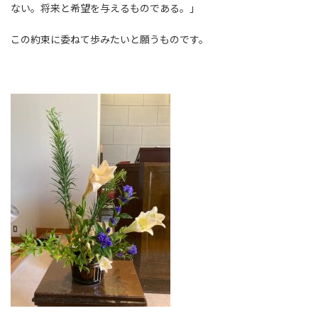
ない。将来と希望を与えるものである。」
この約束に委ねて歩みたいと願うものです。