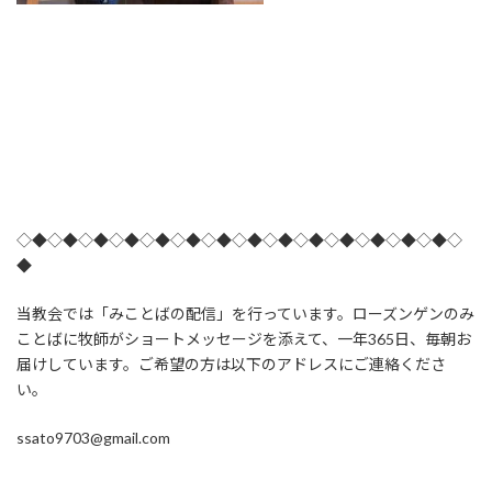
◇◆◇◆◇◆◇◆◇◆◇◆◇◆◇◆◇◆◇◆◇◆◇◆◇◆◇◆◇
◆
当教会では「みことばの配信」を行っています。ローズンゲンのみ
ことばに牧師がショートメッセージを添えて、一年365日、毎朝お
届けしています。ご希望の方は以下のアドレスにご連絡くださ
い。
ssato9703@gmail.com